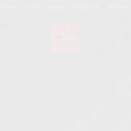
UPDATE
STYLE
LEISURE
SOCIAL & PR
SPICE GIRL