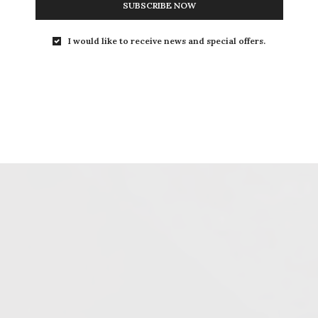
SUBSCRIBE NOW
I would like to receive news and special offers.