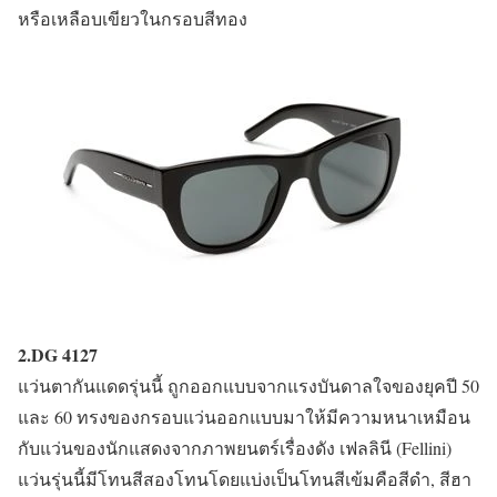
หรือเหลือบเขียวในกรอบสีทอง
2.DG 4127
แว่นตากันแดดรุ่นนี้ ถูกออกแบบจากแรงบันดาลใจของยุคปี 50
และ 60 ทรงของกรอบแว่นออกแบบมาให้มีความหนาเหมือน
กับแว่นของนักแสดงจากภาพยนตร์เรื่องดัง เฟลลินี (Fellini)
แว่นรุ่นนี้มีโทนสีสองโทนโดยแบ่งเป็นโทนสีเข้มคือสีดำ, สีฮา