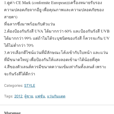
1.ดูค่า CE Mark (conformite European)(เครื่องหมายรับรอง
ความปลอดภัยจากอียู เพื่อคุณภาพและความปลอดภัยของ
สายตา)
ที่ฉลากซึ่งมาพร้อมกับตัวแว่น
2.ต้องป้องกันรังสี UVA ได้มากกว่า 60% และป้องกันรังสี UVB
ได้มากกว่า 99% แต่ถ้าไม่ได้ระบุชนิดของรังสี ก็ควรจะกัน UV
ได้ไม่ต่ำกว่า 70%
3.ควรเลือกดีไซน์แว่นที่มีลักษณะโค้งเข้ากับใบหน้า และแว่น
ที่มีขนาดใหญ่ เพื่อป้องกันให้แสงลอดเข้ามาได้น้อยที่สุด
4.สีของตัวเลนส์ควรมีขนาดความเข้มเท่ากันทั้งเลนส์ เพราะ
จะกันรังสีได้ดีกว่า
Categories:
STYLE
Tags:
2012
,
ผู้ชาย
,
แฟชั่น
,
แว่นกันแดด
Marsmag