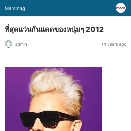
Marsmag
ที่สุดแว่นกันแดดของหนุ่มๆ 2012
admin
14 years ago