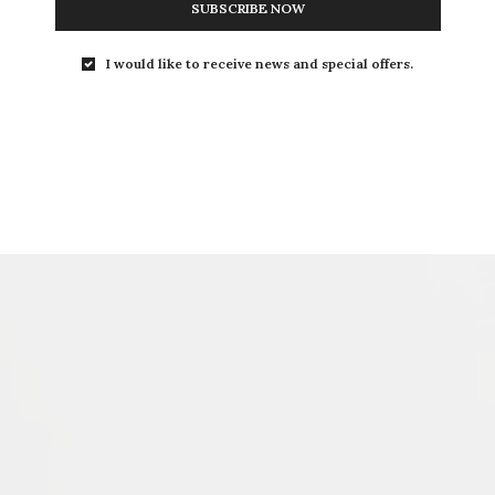
SUBSCRIBE NOW
I would like to receive news and special offers.