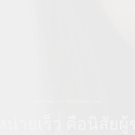
SPICE GIRL
SEPTEMBER 19, 2018
หน่ายเร็ว คือนิสัยผ