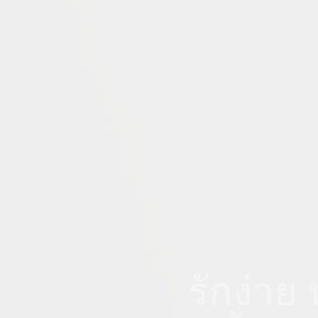
รักง่าย 