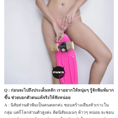
Q : ก่อนจะไปถึงประเด็นหลัก เราอยากให้หนุ่มๆ รู้จักพิมพ์มาก
ขึ้น ช่วยบอกตัวตนแท้จริงให้ฟังหน่อย
A : นิสัยส่วนตัวพิมเป็นคนตลกค่ะ ชอบสร้างเสียงหัวเราะใน
กลุ่ม แต่ก็โลกส่วนตัวสูงค่ะ ติดนิสัยแมนๆ ห้าวๆ หน่อย จะชอบ