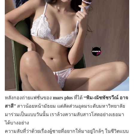
mars plus
“พิม-ณัชพัชรวีณ์ อาจ
หลังกองถ่ายแฟชั่นของ
ที่ได้
สาลี”
สาวน้อยหน้ามัธยม แต่สัดส่วนอุดมระดับมหาวิทยาลัย
มาร่วมเป็นแบบวันนั้น เราล้วงความลับสาวโสดอย่างเธอมา
ได้บางอย่าง
ความลับที่ว่าด้วยเรื่องผู้ชายที่อยากให้มาอยู่ใกล้ๆ ในชีวิตแบบ