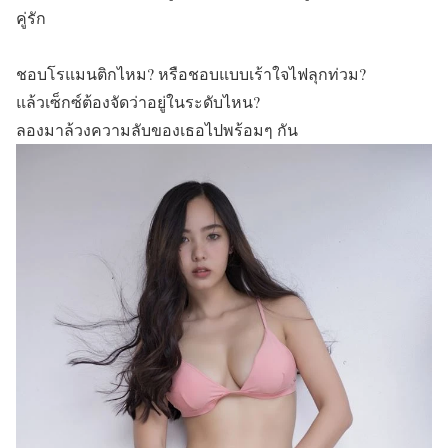
คู่รัก
ชอบโรแมนติกไหม? หรือชอบแบบเร้าใจไฟลุกท่วม?
แล้วเซ็กซ์ต้องจัดว่าอยู่ในระดับไหน?
ลองมาล้วงความลับของเธอไปพร้อมๆ กัน