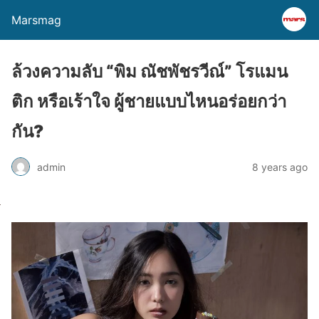
Marsmag
ล้วงความลับ “พิม ณัชพัชรวีณ์” โรแมน
ติก หรือเร้าใจ ผู้ชายแบบไหนอร่อยกว่า
กัน?
admin
8 years ago