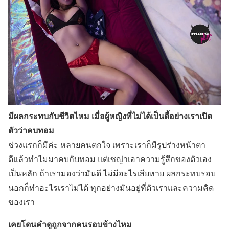
มีผลกระทบกับชีวิตไหม เมื่อผู้หญิงที่ไม่ได้เป็นดี้อย่างเราเปิด
ตัวว่าคบทอม
ช่วงแรกก็มีค่ะ หลายคนตกใจ เพราะเราก็มีรูปร่างหน้าตา
ดีแล้วทำไมมาคบกับทอม แต่เซญ่าเอาความรู้สึกของตัวเอง
เป็นหลัก ถ้าเรามองว่ามันดี ไม่มีอะไรเสียหาย ผลกระทบรอบ
นอกก็ทำอะไรเราไม่ได้ ทุกอย่างมันอยู่ที่ตัวเราและความคิด
ของเรา
เคยโดนคำดูถูกจากคนรอบข้างไหม