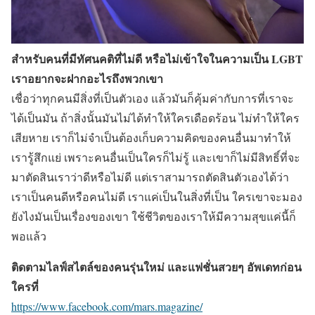
สำหรับคนที่มีทัศนคติที่ไม่ดี หรือไม่เข้าใจในความเป็น LGBT
เราอยากจะฝากอะไรถึงพวกเขา
เชื่อว่าทุกคนมีสิ่งที่เป็นตัวเอง แล้วมันก็คุ้มค่ากับการที่เราจะ
ได้เป็นมัน ถ้าสิ่งนั้นมันไม่ได้ทำให้ใครเดือดร้อน ไม่ทำให้ใคร
เสียหาย เราก็ไม่จำเป็นต้องเก็บความคิดของคนอื่นมาทำให้
เรารู้สึกแย่ เพราะคนอื่นเป็นใครก็ไม่รู้ และเขาก็ไม่มีสิทธิ์ที่จะ
มาตัดสินเราว่าดีหรือไม่ดี แต่เราสามารถตัดสินตัวเองได้ว่า
เราเป็นคนดีหรือคนไม่ดี เราแค่เป็นในสิ่งที่เป็น ใครเขาจะมอง
ยังไงมันเป็นเรื่องของเขา ใช้ชีวิตของเราให้มีความสุขแค่นี้ก็
พอแล้ว
ติดตามไลฟ์สไตล์ของคนรุ่นใหม่ และแฟชั่นสวยๆ อัพเดทก่อน
ใครที่
https://www.facebook.com/mars.magazine/