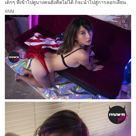
เด็กๆ ที่เข้าไปดูบางคนยังคิดไม่ได้ ก็จะนำไปสู่การลอกเลียน
แบบ