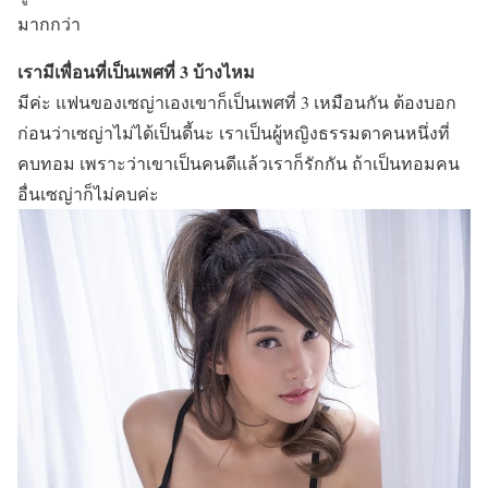
มากกว่า
เรามีเพื่อนที่เป็นเพศที่ 3 บ้างไหม
มีค่ะ แฟนของเซญ่าเองเขาก็เป็นเพศที่ 3 เหมือนกัน ต้องบอก
ก่อนว่าเซญ่าไม่ได้เป็นดี้นะ เราเป็นผู้หญิงธรรมดาคนหนึ่งที่
คบทอม เพราะว่าเขาเป็นคนดีแล้วเราก็รักกัน ถ้าเป็นทอมคน
อื่นเซญ่าก็ไม่คบค่ะ