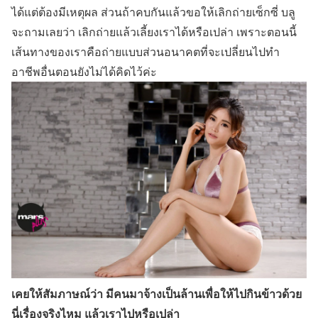
ได้แต่ต้องมีเหตุผล ส่วนถ้าคบกันแล้วขอให้เลิกถ่ายเซ็กซี่ บลู
จะถามเลยว่า เลิกถ่ายแล้วเลี้ยงเราได้หรือเปล่า เพราะตอนนี้
เส้นทางของเราคือถ่ายแบบส่วนอนาคตที่จะเปลี่ยนไปทำ
อาชีพอื่นตอนยังไม่ได้คิดไว้ค่ะ
เคยให้สัมภาษณ์ว่า มีคนมาจ้างเป็นล้านเพื่อให้ไปกินข้าวด้วย
นี่เรื่องจริงไหม แล้วเราไปหรือเปล่า