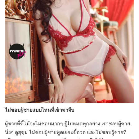
ไม่ชอบผู้ชายแบบไหนที่เข้ามาจีบ
ผู้ชายที่ขี้โม้จะไม่ชอบมากๆ รู้ไปหมดทุกอย่าง เราชอบผู้ชาย
นิ่งๆ ดูสุขุม ไม่ชอบผู้ชายพูดเยอะขี้อวด และไม่ชอบผู้ชายที่