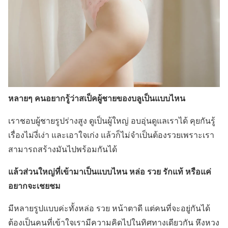
หลายๆ คนอยากรู้ว่าสเป็คผู้ชายของบลูเป็นแบบไหน
เราชอบผู้ชายรูปร่างสูง ดูเป็นผู้ใหญ่ อบอุ่นดูแลเราได้ คุยกันรู้
เรื่องไม่งี่เง่า และเอาใจเก่ง แล้วก็ไม่จำเป็นต้องรวยเพราะเรา
สามารถสร้างมันไปพร้อมกันได้
แล้วส่วนใหญ่ที่เข้ามาเป็นแบบไหน หล่อ รวย รักแท้ หรือแค่
อยากจะเชยชม
มีหลายรูปแบบค่ะทั้งหล่อ รวย หน้าตาดี แต่คนที่จะอยู่กันได้
ต้องเป็นคนที่เข้าใจเรามีความคิดไปในทิศทางเดียวกัน หึงหวง