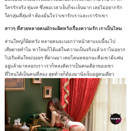
ใครรักจริง ทุ่มเท ซึ่งพอเวลาเจ็บก็จะเจ็บมาก เลยไม่อยากรัก
ใครสุ่มสี่สุ่มห้า ต้องมั่นใจว่าเขารักเราและเรารักเขา
สาวๆ ที่สวยหลายคนมักจะผิดหวังเรื่องความรัก เราเป็นไหม
ส่วนใหญ่ก็ผิดหวัง หลายคนจะบอกว่าหน้าตาแบบนี้จะไป
เสียดายทำไม หาใหม่ก็ได้แต่ในความเป็นจริงแล้วเราไม่อยาก
ไปเริ่มต้นใหม่บ่อยๆ ที่ผ่านมา เคยโดนหลอกนะคือเขามีแฟน
อยู่แล้วมาหลอกเรา เราก็หลงคิดว่าเป็นคนเดียวของเขา
ที่ไหนได้เป็นคนที่สอง สุดท้ายก็ต้องมานั่งเจ็บอยู่คนเดียว