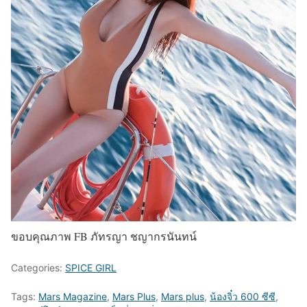
ขอบคุณภาพ FB ภัทรญา ชญากรนันทน์
Categories:
SPICE GIRL
Tags:
Mars Magazine
,
Mars Plus
,
Mars plus
,
น้องจิ๋ว 600 ซีซี
,