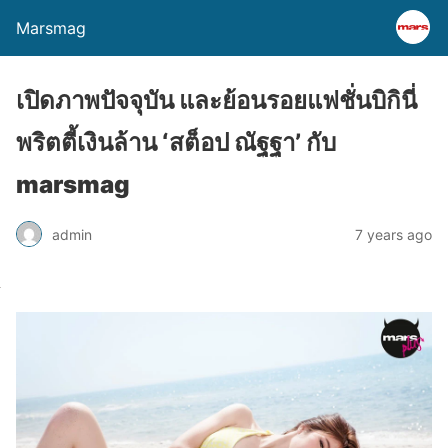
Marsmag
เปิดภาพปัจจุบัน และย้อนรอยแฟชั่นบิกินี่
พริตตี้เงินล้าน ‘สต็อป ณัฐฐา’ กับ
marsmag
admin
7 years ago