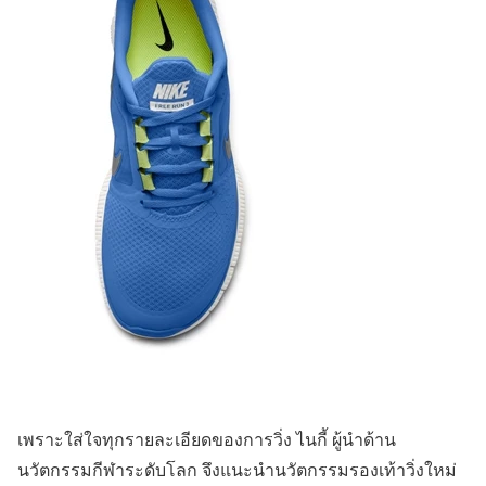
เพราะใส่ใจทุกรายละเอียดของการวิ่ง ไนกี้ ผู้นำด้าน
นวัตกรรมกีฬาระดับโลก จึงแนะนำนวัตกรรมรองเท้าวิ่งใหม่