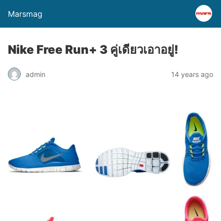
Marsmag
Nike Free Run+ 3 คู่เดียวเอาอยู่!
admin
14 years ago