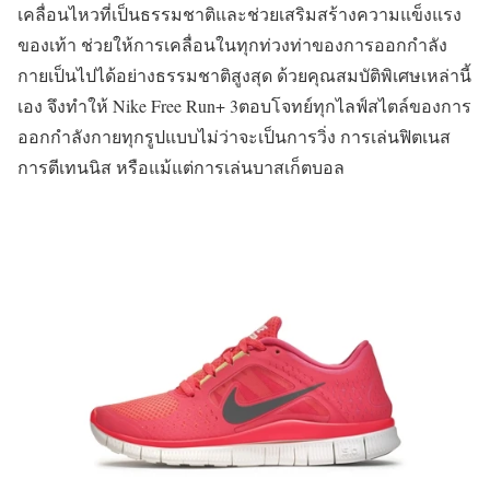
เคลื่อนไหวที่เป็นธรรมชาติและช่วยเสริมสร้างความแข็งแรง
ของเท้า ช่วยให้การเคลื่อนในทุกท่วงท่าของการออกกำลัง
กายเป็นไปได้อย่างธรรมชาติสูงสุด ด้วยคุณสมบัติพิเศษเหล่านี้
เอง จึงทำให้ Nike Free Run+ 3ตอบโจทย์ทุกไลฟ์สไตล์ของการ
ออกกำลังกายทุกรูปแบบไม่ว่าจะเป็นการวิ่ง การเล่นฟิตเนส
การตีเทนนิส หรือแม้แต่การเล่นบาสเก็ตบอล