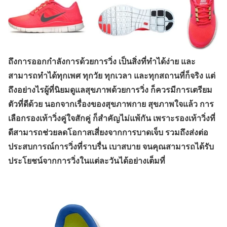
ถึงการออกกำลังการด้วยการวิ่ง เป็นสิ่งที่ทำได้ง่าย และ
สามารถทำได้ทุกเพศ ทุกวัย ทุกเวลา และทุกสถานที่ก็จริง แต่
ถึงอย่างไรผู้ที่นิยมดูแลสุขภาพด้วยการวิ่ง ก็ควรมีการเตรียม
ตัวที่ดีด้วย นอกจากเรื่องของสุขภาพกาย สุขภาพใจแล้ว การ
เลือกรองเท้าวิ่งคู่ใจสักคู่ ก็สำคัญไม่แพ้กัน เพราะรองเท้าวิ่งที่
ดีสามารถช่วยลดโอกาสเสี่ยงจากการบาดเจ็บ รวมถึงส่งต่อ
ประสบการณ์การวิ่งที่ราบรื่น เบาสบาย จนคุณสามารถได้รับ
ประโยชน์จากการวิ่งในแต่ละวันได้อย่างเต็มที่