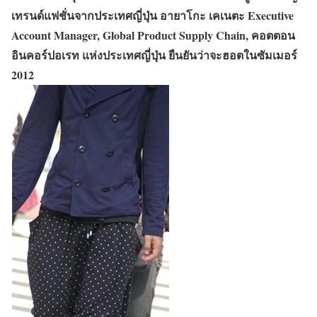
เทรนด์แฟชั่นจากประเทศญี่ปุ่น อายาโกะ เคเนตะ Executive
Account Manager, Global Product Supply Chain, คอตตอน
อินคอร์ปอเรท แห่งประเทศญี่ปุ่น ยืนยันว่าจะฮอตในซัมเมอร์
2012