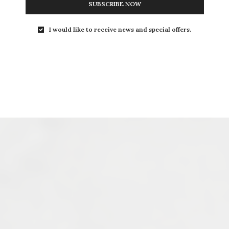
SUBSCRIBE NOW
I would like to receive news and special offers.