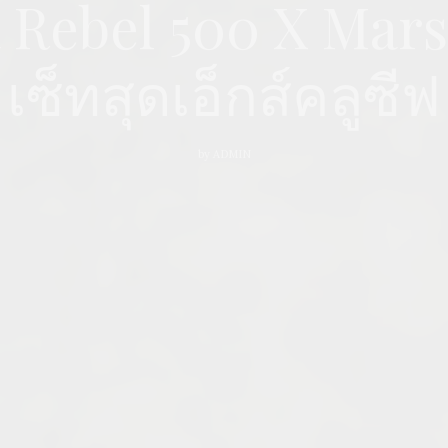
Rebel 500 X Mars
เซ็ทสุดเอ็กส์คลูซีฟ
by
ADMIN