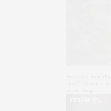
Mars
ร่วมกับ
Honda Bi
มอเตอร์ไซค์ยอดนิยมมาเผย
Bobber Design