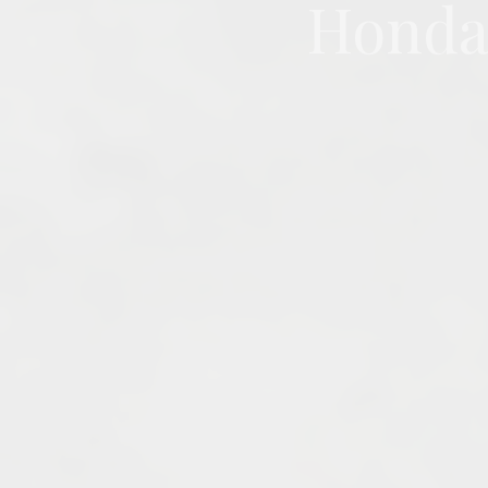
Honda 