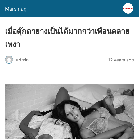
Marsmag
เมื่อตุ๊กตายางเป็นได้มากกว่าเพื่อนคลาย
เหงา
admin
12 years ago