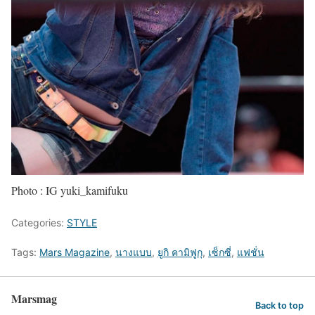
Photo : IG yuki_kamifuku
Categories:
STYLE
Tags:
Mars Magazine
,
นางแบบ
,
ยูกิ คามิฟูกุ
,
เซ็กซี่
,
แฟชั่น
Marsmag
Back to top