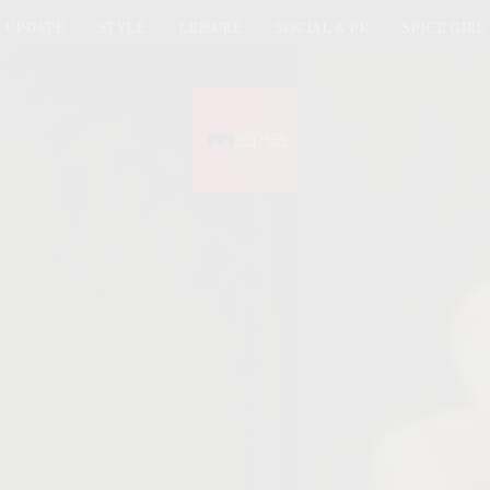
UPDATE
STYLE
LEISURE
SOCIAL & PR
SPICE GIRL