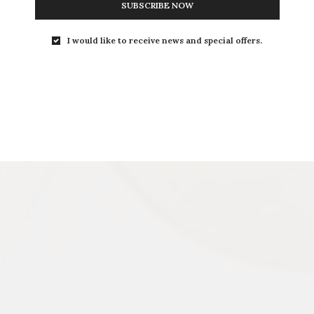
SUBSCRIBE NOW
I would like to receive news and special offers.