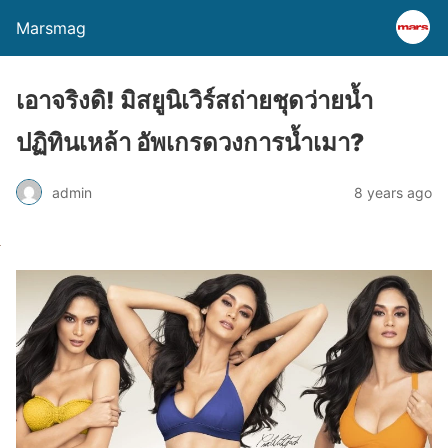
Marsmag
เอาจริงดิ! มิสยูนิเวิร์สถ่ายชุดว่ายน้ำ
ปฏิทินเหล้า อัพเกรดวงการน้ำเมา?
admin
8 years ago