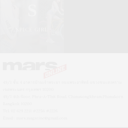
S
SPICE GIRL
49/1 ชั้น 4 อาคารบ้านเจ้าพระยา ถนนพระอาทิตย์ แขวงชนะสงคราม
เขตพระนคร กรุงเทพฯ 10200
49/1 4th floor, Phra-A-Thit Road, Chanasongkhram,Phanakorn
Bangkok 10200
Tel. 02 629 2211 #2256 #2226
Email :
mars.magazine@gmail.com