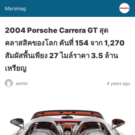
Marsmag
2004 Porsche Carrera GT สุด
คลาสสิคของโลก คันที่ 154 จาก 1,270
สัมผัสพื้นเพียง 27 ไมล์ราคา 3.5 ล้าน
เหรียญ
admin
4 years ago