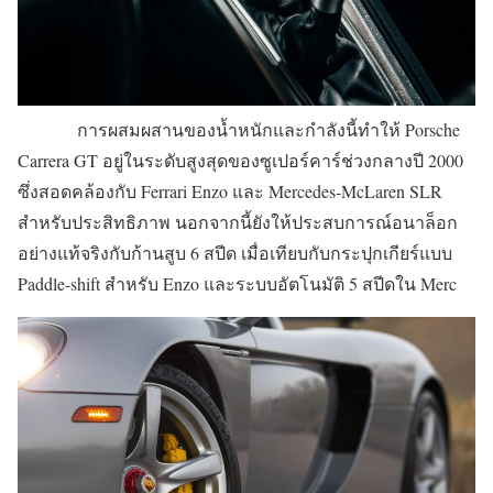
การผสมผสานของน้ำหนักและกำลังนี้ทำให้ Porsche
Carrera GT อยู่ในระดับสูงสุดของซูเปอร์คาร์ช่วงกลางปี​​ 2000
ซึ่งสอดคล้องกับ Ferrari Enzo และ Mercedes-McLaren SLR
สำหรับประสิทธิภาพ นอกจากนี้ยังให้ประสบการณ์อนาล็อก
อย่างแท้จริงกับก้านสูบ 6 สปีด เมื่อเทียบกับกระปุกเกียร์แบบ
Paddle-shift สำหรับ Enzo และระบบอัตโนมัติ 5 สปีดใน Merc