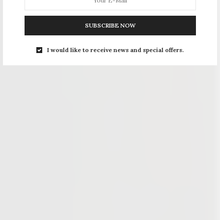
SUBSCRIBE NOW
I would like to receive news and special offers.