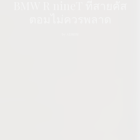
BMW R nineT ที่สายคัส
ตอมไม่ควรพลาด
by
ADMIN