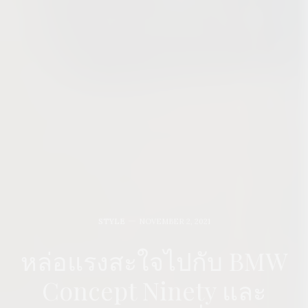
STYLE
NOVEMBER 2, 2021
หล่อแรงสะใจไปกับ BMW
Concept Ninety และ