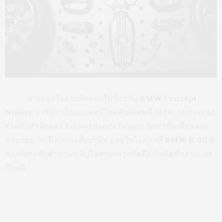
น่าจะถูกใจสายคัสตอมไม่น้อยกับ
BMW Concept
Ninety
ว่ากันว่าเป็นมอเตอร์ไซค์คันพิเศษที่ BMW Motorrad
ร่วมกับสำนักแต่ง Roland Sands Design จัดทำขึ้นเพื่อฉลอง
ครบรอบ 90 ปี การก่อตั้งบริษัท และในโอกาสที่
BMW R 90 S
สองล้อระดับตำนานขวัญใจสายคลาสสิคถือกำเนิดขึ้นครบ 40
ปีพอดี