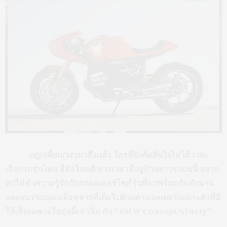
ฤดูเปลี่ยน(รถ)มาถึงแล้ว ใครที่ยังตัดสินใจไม่ได้ว่าจะ
เลือกรถรุ่นไหน ยี่ห้อไหนดี ช่วงเวลาที่อยู่บ้านยาวๆแบบนี้ อยาก
พาไปทำความรู้จักกับรถมอเตอร์ไซค์รุ่นที่มาพร้อมกับตำนาน
และสมรรถนะเหลือหลายที่เต็มไปด้วยคาแรคเตอร์เฉพาะตัวที่มี
ให้เห็นเฉพาะในรุ่นนี้เท่านั้น กับ “BMW Concept Ninety”