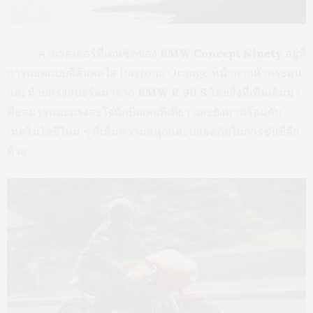
คาแรคเตอร์ที่เด่นชัดของ
BMW Concept Ninety
อยู่ที่
การถอดแบบสีส้มสดใส Daytona Orange หน้ากากหัวกระสุน
และท้ายทรงสปอร์ตมาจาก
BMW R 90 S
โดยสิ่งที่เพิ่มเติมมา
คือสมรรถนะแรงสะใจนักบิดเลยทีเดียว และยังมาพร้อมกับ
เทคโนโลยีใหม่ ๆ ที่เพิ่มความสนุกและปลอดภัยในการขับขี่อีก
ด้วย