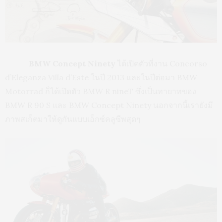
BMW Concept Ninety
ได้เปิดตัวที่งาน Concorso
d’Eleganza Villa d’Este ในปี 2013 และในปีต่อมา BMW
Motorrad ก็ได้เปิดตัว BMW R nineT ซึ่งเป็นทายาทของ
BMW R 90 S และ BMW Concept Ninety นอกจากนี้เรายังมี
ภาพสเก็ตมาให้ดูกันแบบเอ็กซ์คลูซีพสุดๆ