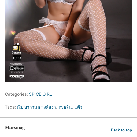
Categories:
SPICE GIRL
Tags:
กัญญากานต์ วงศ์สง่า
,
ตรุษจีน
,
แต้ว
Marsmag
Back to top