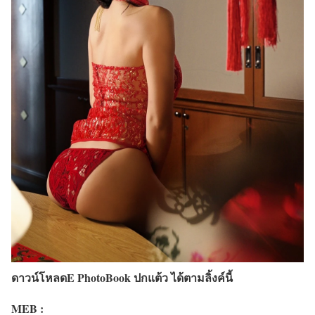
ดาวน์โหลดE PhotoBook ปกแต้ว ได้ตามลิ้งค์นี้
MEB :