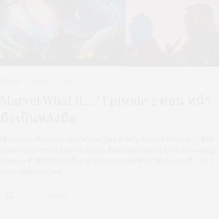
STYLE
AUGUST 27, 2021
Marvel What if…? Episode 2 ตอน หน้า
มือเป็นหลังมือ
เสียแรงบ่น เสียแรงแดกดันกันไปยกใหญ่ สำหรับ Marvel What If…? ซีรีส์
Animation จากทาง Marvel Studio ที่เผยแพร่ผ่านทางบริการ Streaming
Disney+ ตัวซีรีส์ที่สร้างขึ้นมาด้วยแนวความคิดที่ว่า “ถ้าเป็นแบบนี้….แล้ว
จะกลายเป็นแบบไหน”
0 SHARES