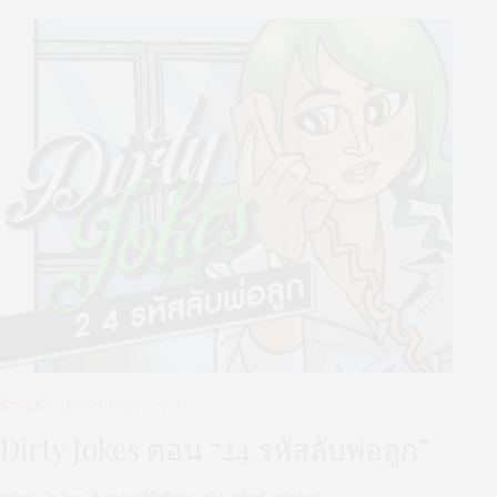
STYLE
FEBRUARY 10, 2021
Dirty Jokes ตอน “24 รหัสลับพ่อลูก”