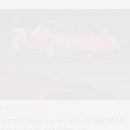
STYLE
AUGUST 24, 2021
Ferrari Enzo ปี 2003 สร้างสถิติขาย 3.8