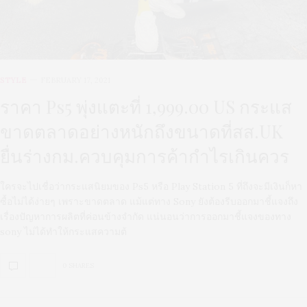
STYLE
FEBRUARY 17, 2021
ราคา Ps5 พุ่งแตะที่ 1,999.00 US กระแส
ขาดตลาดอย่างหนักถึงขนาดที่สส.UK
ยื่นร่างกม.ควบคุมการค้ากำไรเกินควร
ใครจะไปเชื่อว่ากระแสนิยมของ Ps5 หรือ Play Station 5 ที่ถึงจะมีเงินก็หา
ซื้อไม่ได้ง่ายๆ เพราะขาดตลาด แม้แต่ทาง Sony ยังต้องรีบออกมาชี้แจงถึง
เรื่องปัญหาการผลิตที่ค่อนข้างจำกัด แน่นอนว่าการออกมาชี้แจงของทาง
sony ไม่ได้ทำให้กระแสความต้
0 SHARES