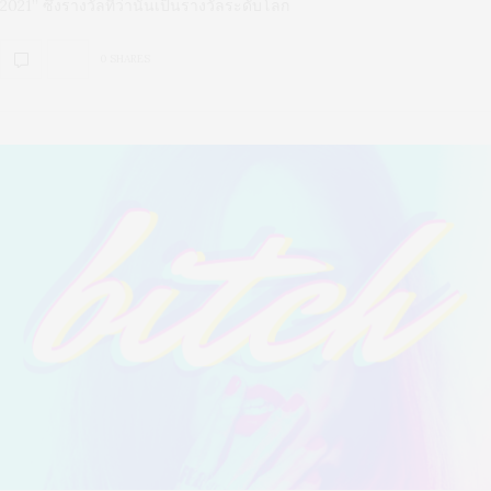
2021” ซึ่งรางวัลที่ว่านั้นเป็นรางวัลระดับโลก
0 SHARES