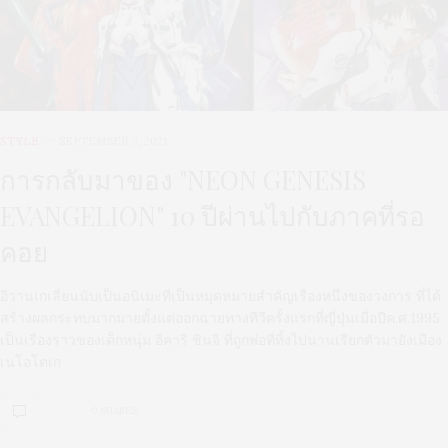
STYLE
SEPTEMBER 3, 2021
การกลับมาของ "NEON GENESIS
EVANGELION" 10 ปีผ่านไปกับภาคที่รอ
คอย
อีวานเกเลี่ยนนับเป็นอนิเมะที่เป็นหมุดหมายสำคัญเรื่องหนึ่งของวงการ ที่ได้
สร้างผลกระทบมากมายตั้งแต่ออกฉายทางทีวีครั้งแรกที่ญี่ปุ่นเมื่อปีค.ศ.1995
เป็นเรื่องราวของเด็กหนุ่ม อิคาริ ชินจิ ที่ถูกพ่อที่ทิ้งไปนานเรียกตัวมายังเมือง
เนโอโตเก
0 SHARES