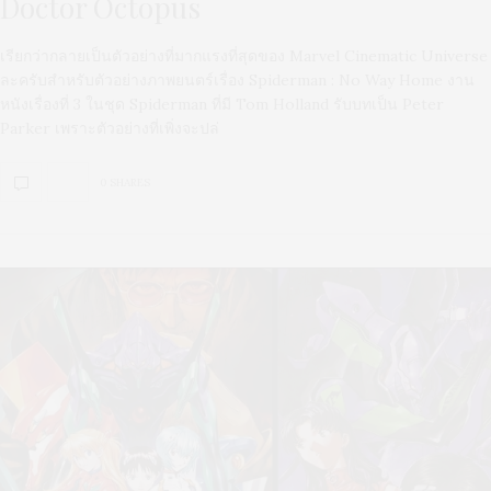
Doctor Octopus
เรียกว่ากลายเป็นตัวอย่างที่มากแรงที่สุดของ Marvel Cinematic Universe
ละครับสำหรับตัวอย่างภาพยนตร์เรื่อง Spiderman : No Way Home งาน
หนังเรื่องที่ 3 ในชุด Spiderman ที่มี Tom Holland รับบทเป็น Peter
Parker เพราะตัวอย่างที่เพิ่งจะปล่
0 SHARES