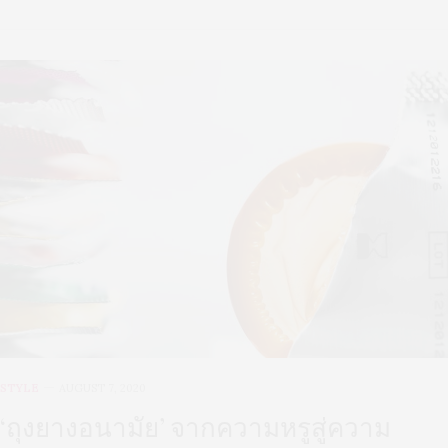
STYLE
AUGUST 7, 2020
‘ถุงยางอนามัย’ จากความหรูสู่ความ