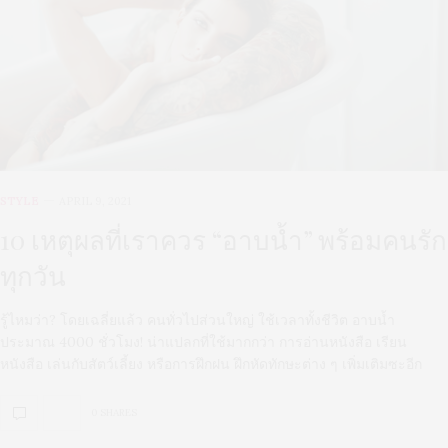
STYLE
APRIL 9, 2021
10 เหตุผลที่เราควร “อาบน้ำ” พร้อมคนรัก
ทุกวัน
รู้ไหมว่า? โดยเฉลี่ยแล้ว คนทั่วไปส่วนใหญ่ ใช้เวลาทั้งชีวิต อาบน้ำ
ประมาณ 4000 ชั่วโมง! น่าแปลกที่ใช้มากกว่า การอ่านหนังสือ เรียน
หนังสือ เล่นกับสัตว์เลี้ยง หรือการฝึกฝน ฝึกหัดทักษะต่าง ๆ เพิ่มเติมซะอีก
0 SHARES