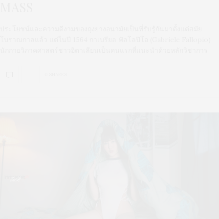
MASS
ประโยชน์และความดีงามของถุงยางอนามัยเป็นที่รับรู้กันมาตั้งแต่สมัย
โบราณกาลแล้ว แต่ในปี 1564 กาเบรียล ฟัลโลปิโอ (Gabriele Fallopio)
นักกายวิภาคศาสตร์ชาวอิตาเลียนเป็นคนแรกที่แนะนำด้วยหลักวิชาการ
0 SHARES