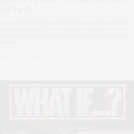
2.8 วินาที
รถยนต์พลังงานไฟฟ้าที่กำลังถูกสร้างให้มีความย้อนยุค Elegend EL1 เป็น
รถยนต์ที่ได้รับแรงบันดาลใจจาก Audi Sport Quattro ผู้ออกแบบกำลัง
พยายามทำให้รถยนต์รุ่นล่าสุดผสมผสานรูปลักษณ์คลาสสิกได้อย่างลงตัว
มากที่สุด
0 SHARES