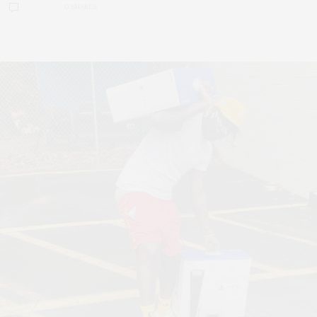
0 SHARES