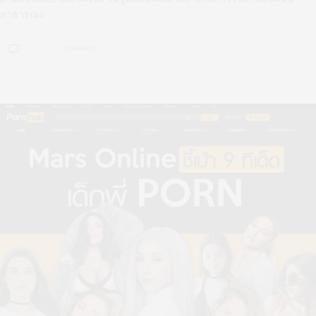
สาธารณะ
0 SHARES