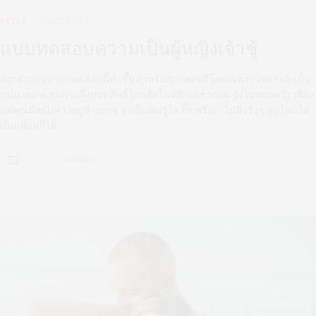
STYLE
MAY 25, 2021
แบบทดสอบความเป็นผู้หญิงเจ้าชู้
ออกตัวก่อนว่าบททดสอบนี้ทำขึ้นสำหรับสุภาพสตรีโดยเฉพาะ เพราะฉะนั้น
หนุ่ม mars ทุกท่านจึงหมดสิทธิ์โดยอัตโนมัติ แต่ช้าก่อน ยังไม่หมดหวัง เพียง
แค่คุณมีหญิงสาวอยู่ข้างกาย จะเป็นคนรู้ใจ กิ๊ก หรือถ้าไม่มีจริงๆ อนุโลมให้
เป็นเพื่อนก็ได้
0 SHARES