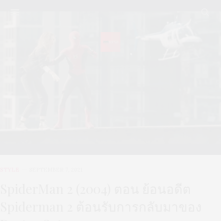
STYLE
SEPTEMBER 7, 2021
SpiderMan 2 (2004) ตอน ย้อนอดีต
Spiderman 2 ต้อนรับการกลับมาของ