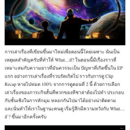
การเล่าเรื่องที่เขียนขึ้นมาใหม่เพื่อตอนนี้โดยเฉพาะ นั่นเป็น
เหตุผลสำคัญครับที่ทำให้ What…if? ในตอนนี้มีเรื่องราวที่
เหมาะสมกับความยาวที่มันควรจะเป็น ปัญหาที่เกิดขึ้นใน EP
แรก อย่างการเล่าเรื่องที่รวบรัดเกิดไป ราวกับการดู Clip
Recap หายไปหมด 100% จากการดูตอนที่ 2 นี้ ด้วยการเลือก
เล่าเรื่องของภาระกิจสั้นที่พวกของทีชาล่าต้องไปทำ ประกอบ
กับชั้นเชิงในการหักมุม หลอกกันไปมาได้อย่างน่าติดตาม
และนั่นทำให้เราในฐานะคนดู เริ่มรู้สึกมีความหวังกับ What…
if ? ขึ้นมาอีกครั้งครับ