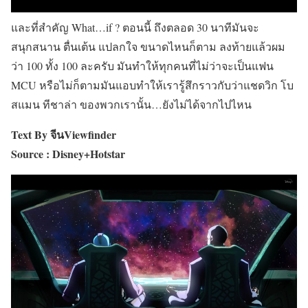
และที่สำคัญ What…if ? ตอนนี้ ถึงตลอด 30 นาทีมันจะ
สนุกสนาน ตื่นเต้น แปลกใจ ขนาดไหนก็ตาม ลงท้ายแล้วผม
ว่า 100 ทั้ง 100 ละครับ มันทำให้ทุกคนที่ไม่ว่าจะเป็นแฟน
MCU หรือไม่ก็ตามมันแอบทำให้เรารู้สึกราวกับว่าแชดวิก โบ
สแมน ทีชาล่า ของพวกเรานั้น…ยังไม่ได้จากไปไหน
Text By
จีน
Viewfinder
Source : Disney+Hotstar