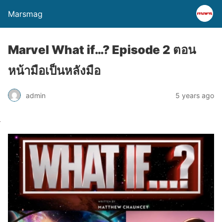
Marsmag
Marvel What if…? Episode 2 ตอน
หน้ามือเป็นหลังมือ
admin
5 years ago