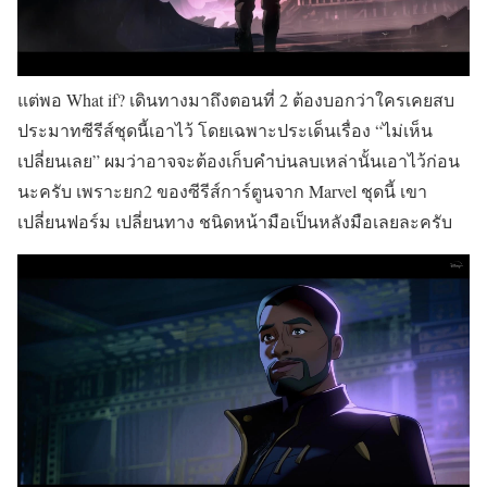
แต่พอ What if? เดินทางมาถึงตอนที่ 2 ต้องบอกว่าใครเคยสบ
ประมาทซีรีส์ชุดนี้เอาไว้ โดยเฉพาะประเด็นเรื่อง “ไม่เห็น
เปลี่ยนเลย” ผมว่าอาจจะต้องเก็บคำบ่นลบเหล่านั้นเอาไว้ก่อน
นะครับ เพราะยก2 ของซีรีส์การ์ตูนจาก Marvel ชุดนี้ เขา
เปลี่ยนฟอร์ม เปลี่ยนทาง ชนิดหน้ามือเป็นหลังมือเลยละครับ