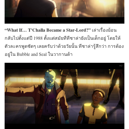
“What If… T'Challa Became a Star-Lord?”
เล่าเรื่องย้อน
กลับไปตั้งแต่ปี 1988 ตั้งแต่สมัยทีทีชาล่ายังเป็นเด็กอยู่ โดยให้
ตัวละครพูดชัดๆ เลยครับว่าด้วยวัยนั้น ทีชาล่ารู้สึกว่า การต้อง
อยู่ใน Bubble and Seal ในวากานด้า