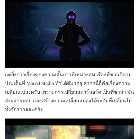
แต่ยิ่งกว่าเรื่องของความสั้นยาวที่เหมาะสม เรื่องที่ชวนติตาม
ประเด็นที่ Marvel Studio ทำได้ดีมากๆ คราวนี้ก็คือเรื่องความ
เปลี่ยนแปลงครับ เพราะการเปลี่ยนสตาร์ลอร์ด เป็นทีชาล่า มัน
ส่งผลกระทบ และสร้างความเปลี่ยนแปลงได้ระดับที่เปลี่ยนไป
ทั้งจักรวาลละครับ