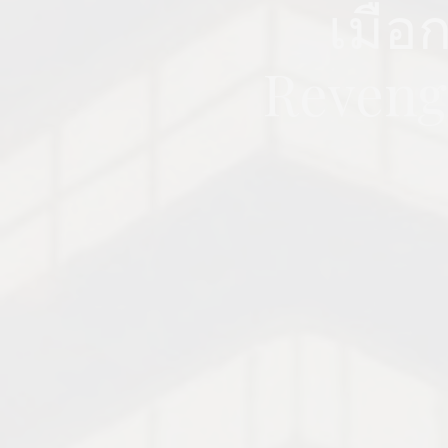
เมื่อ
Revenge