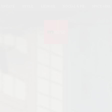
UPDATE
STYLE
LEISURE
SOCIAL & PR
SPICE GIRL