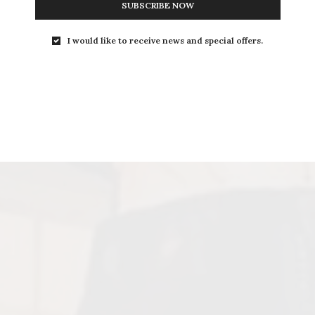
SUBSCRIBE NOW
I would like to receive news and special offers.