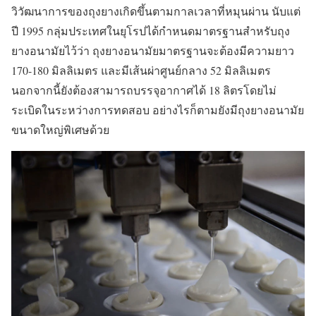
วิวัฒนาการของถุงยางเกิดขึ้นตามกาลเวลาที่หมุนผ่าน นับแต่
ปี 1995 กลุ่มประเทศในยุโรปได้กำหนดมาตรฐานสำหรับถุง
ยางอนามัยไว้ว่า ถุงยางอนามัยมาตรฐานจะต้องมีความยาว
170-180 มิลลิเมตร และมีเส้นผ่าศูนย์กลาง 52 มิลลิเมตร
นอกจากนี้ยังต้องสามารถบรรจุอากาศได้ 18 ลิตรโดยไม่
ระเบิดในระหว่างการทดสอบ อย่างไรก็ตามยังมีถุงยางอนามัย
ขนาดใหญ่พิเศษด้วย