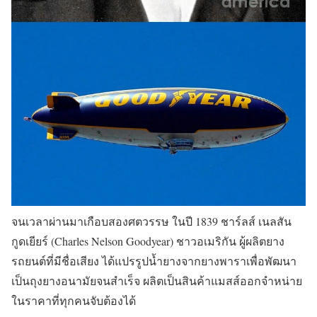
จนเวลาผ่านมาเกือบสองศตวรรษ ในปี 1839 ชาร์ลส์ เนลสัน
กูดเยียร์ (Charles Nelson Goodyear) ชาวอเมริกัน ผู้ผลิตยาง
รถยนต์ที่มีชื่อเสียง ได้แปรรูปน้ำยางจากยางพาราเพื่อพัฒนา
เป็นถุงยางอนามัยจนสำเร็จ ผลิตเป็นสินค้าแมสส์ออกจำหน่าย
ในราคาที่ทุกคนจับต้องได้