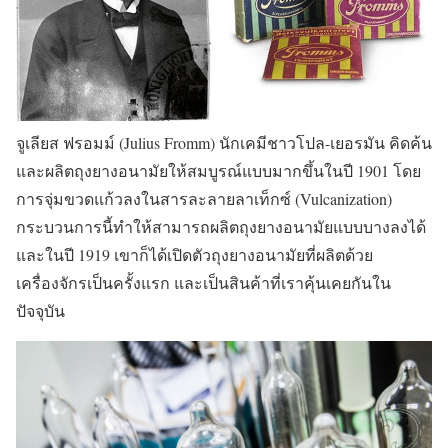
จูเลียส ฟรอมม์ (Julius Fromm) นักเคมีชาวโปล-เยอรมัน คิดค้น
และผลิตถุงยางอนามัยให้สมบูรณ์แบบมากขึ้นในปี 1901 โดย
การจุ่มขวดแก้วลงในสารละลายลาเท็กซ์ (Vulcanization)
กระบวนการนี้ทำให้สามารถผลิตถุงยางอนามัยแบบบางลงได้
และในปี 1919 เขาก็ได้เปิดตัวถุงยางอนามัยที่ผลิตด้วย
เครื่องจักรเป็นครั้งแรก และเป็นสินค้าที่เราคุ้นเคยกันใน
ปัจจุบัน