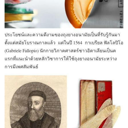
ประโยชน์และความดีงามของถุงยางอนามัยเป็นที่รับรู้กันมา
ตั้งแต่สมัยโบราณกาลแล้ว แต่ในปี 1564 กาเบรียล ฟัลโลปิโอ
(Gabriele Fallopio) นักกายวิภาคศาสตร์ชาวอิตาเลียนเป็นค
แรกที่แนะนำด้วยหลักวิชาการให้ใช้ถุงยางอนามัยระหว่าง
การมีเพศสัมพันธ์