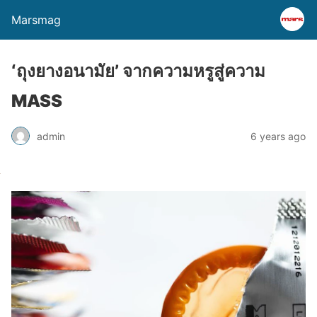
Marsmag
‘ถุงยางอนามัย’ จากความหรูสู่ความ
MASS
admin
6 years ago