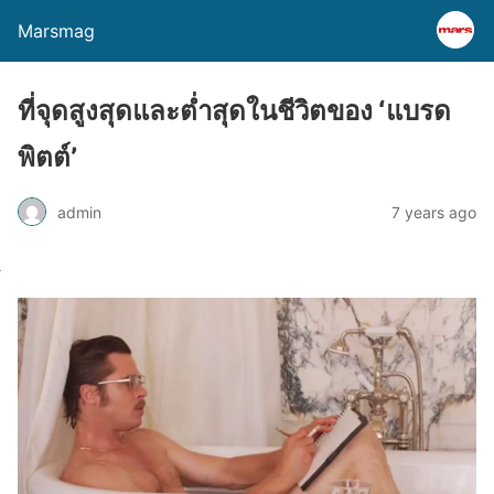
Marsmag
ที่จุดสูงสุดและต่ำสุดในชีวิตของ ‘แบรด
พิตต์’
admin
7 years ago