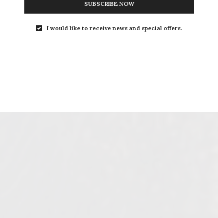
SUBSCRIBE NOW
I would like to receive news and special offers.