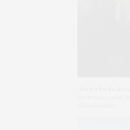
“ช้าง ช้าง ช้าง ช้าง ช้าง
เหล่าช้าง พร้อมแคปชั่น
'ร
หมื่นแชร์เลยทีเดียว