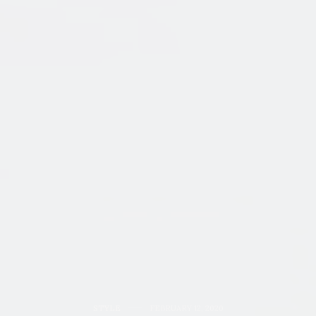
STYLE
FEBRUARY 12, 2020