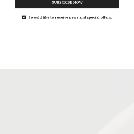
SUBSCRIBE NOW
I would like to receive news and special offers.