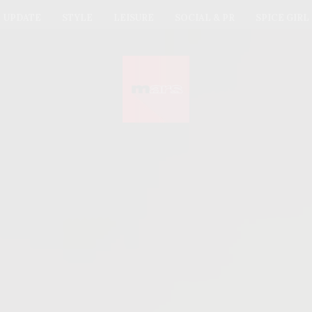
UPDATE
STYLE
LEISURE
SOCIAL & PR
SPICE GIRL