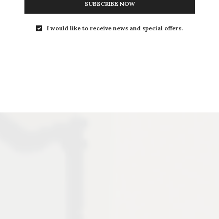
SUBSCRIBE NOW
I would like to receive news and special offers.