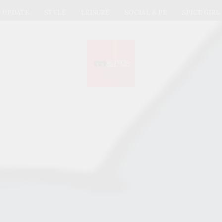
UPDATE
STYLE
LEISURE
SOCIAL & PR
SPICE GIRL