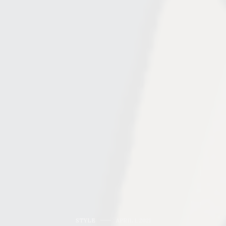
STYLE
APRIL 1, 2021