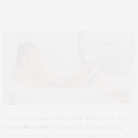
18,784
แบรด พิตต์ นักแสดงชาวอเมริกันที่เคยได้รับการยกย่องเป็น
‘Sexiest Man Alive’
มาแล้วสองครั้ง อีกทั้งเคยได้ครอง
รางวัลออสการ์และลูกโลกทองคำมาแล้วด้วย และมีชื่อเข้าชิง