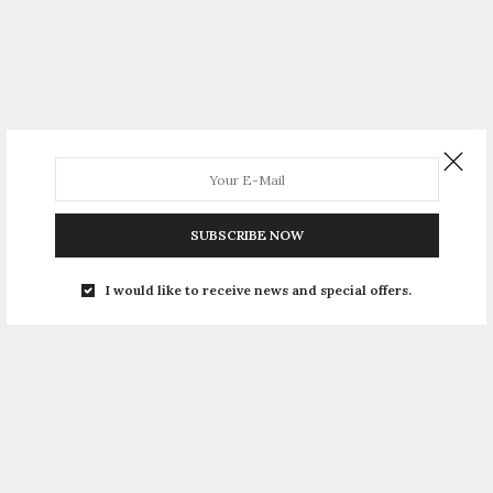
SUBSCRIBE NOW
I would like to receive news and special offers.