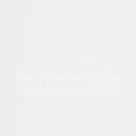
STYLE
FEBRUARY 3, 2020
ที่จุดสูงสุดและต่ำสุดใน
ชีวิตของ ‘แบรด พิตต์’
by
ADMIN