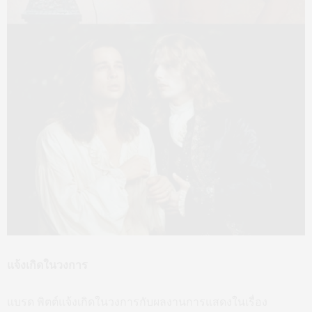
แจ้งเกิดในวงการ
แบรด พิตต์แจ้งเกิดในวงการกับผลงานการแสดงในเรื่อง