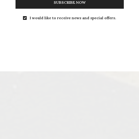
SUBSCRIBE NOW
I would like to receive news and special offers.