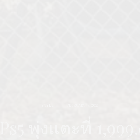
STYLE
FEBRUARY 17, 2021
s5 พุ่งแตะที่ 1,99