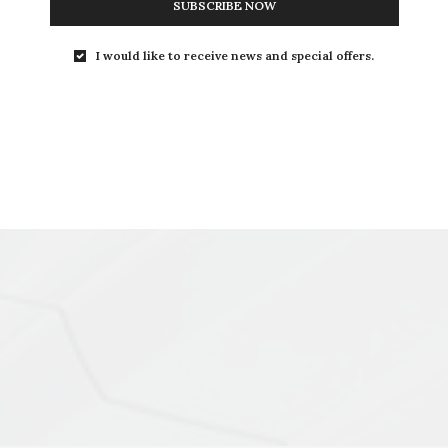
SUBSCRIBE NOW
I would like to receive news and special offers.