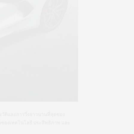
วัติและการวิ่งยาวนานที่สุดของ
กัดของเทคโนโลยี ประสิทธิภาพ และ