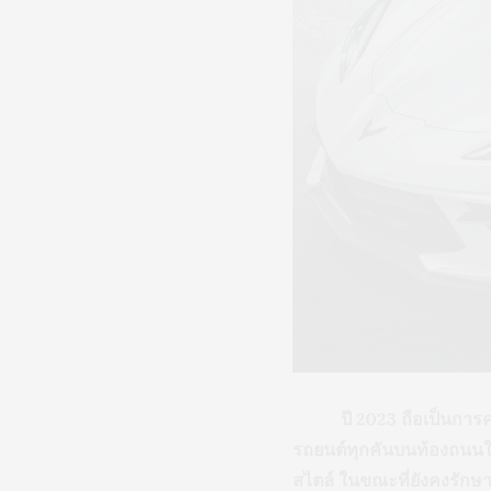
ปี 2023 ถือเป็นการครบรอ
รถยนต์ทุกคันบนท้องถนนใน
สไตล์ ในขณะที่ยังคงรักษ