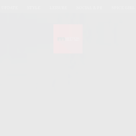
UPDATE
STYLE
LEISURE
SOCIAL & PR
SPICE GIRL