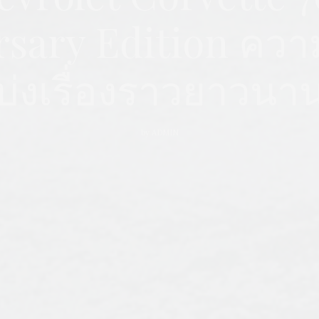
sary Edition ความ
บ่งเรื่องราวยาวนา
by
ADMIN