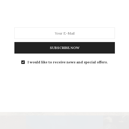
SUBSCRIBE NOW
I would like to receive news and special offers.