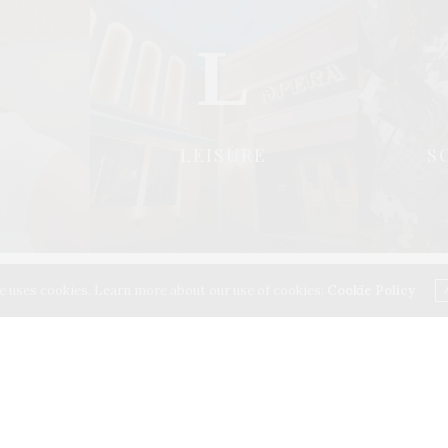
L
LEISURE
S
ถนนพระอาทิตย์ แขวงชนะสงคราม เขตพระนคร กรุงเทพฯ 10200
e uses cookies. Learn more about our use of cookies:
Cookie Policy
d, Chanasongkhram,Phanakorn Bangkok 10200