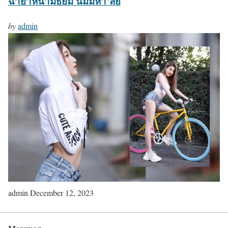
ฉายาหน้ามัธยม นมมหา’ลัย
by
admin
admin
December 12, 2023