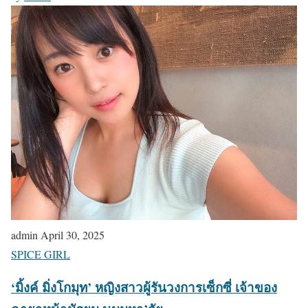
admin
April 30, 2025
SPICE GIRL
‘มิ้งค์ มิ่งโกมุท’ หญิงสาวผู้รันวงการเซ็กซี่ เจ้าของ