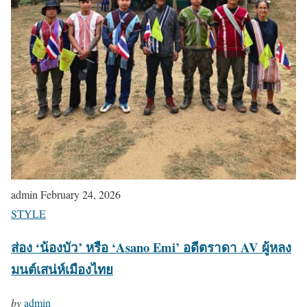
admin
February 24, 2026
STYLE
ส่อง ‘น้องบัว’ หรือ ‘Asano Emi’ อดีตราดา AV ผู้หลง
มนต์เสน่ห์เมืองไทย
by
admin