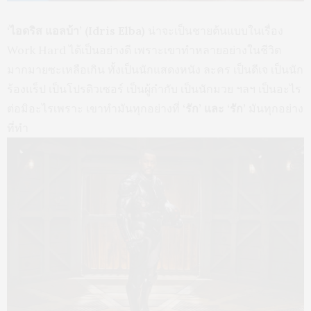
‘ไอดริส แอลบ้า’ (Idris Elba)
น่าจะเป็นชายต้นแบบในเรื่อง
Work Hard ได้เป็นอย่างดี เพราะเขาทำหลายอย่างในชีวิต
มากมายซะเหลือเกิน ทั้งเป็นนักแสดงหนัง ละคร เป็นดีเจ เป็นนัก
ร้องแร็ป เป็นโปรดิวเซอร์ เป็นผู้กำกับ เป็นนักมวย ฯลฯ เป็นอะไร
ต่อมิอะไรเพราะ เขาทำมันทุกอย่างที่
‘รัก’ และ ‘รัก’
มันทุกอย่าง
ที่ทำ