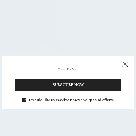
SUBSCRIBE NOW
I would like to receive news and special offers.