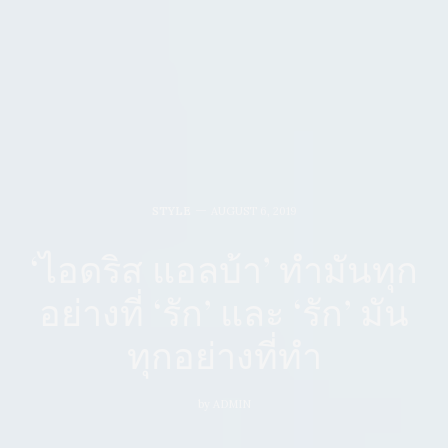
STYLE
AUGUST 6, 2019
‘ไอดริส แอลบ้า’ ทำมันทุก
อย่างที่ ‘รัก’ และ ‘รัก’ มัน
ทุกอย่างที่ทำ
by
ADMIN