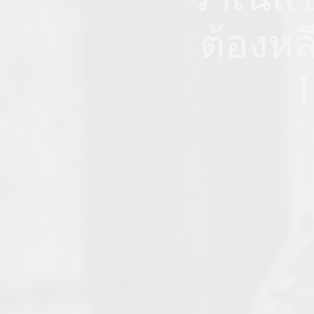
ต้องหล