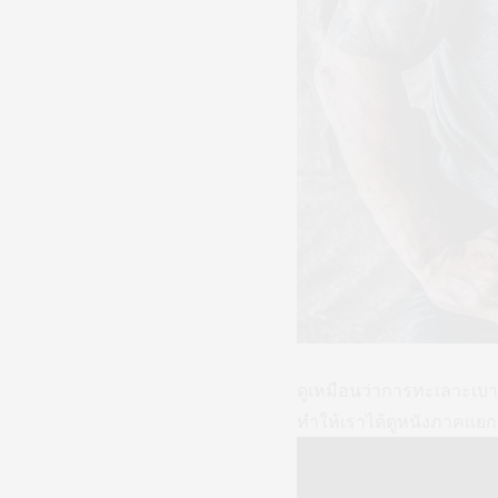
ดูเหมือนว่าการทะเลาะเบา
ทำให้เราได้ดูหนังภาคแย