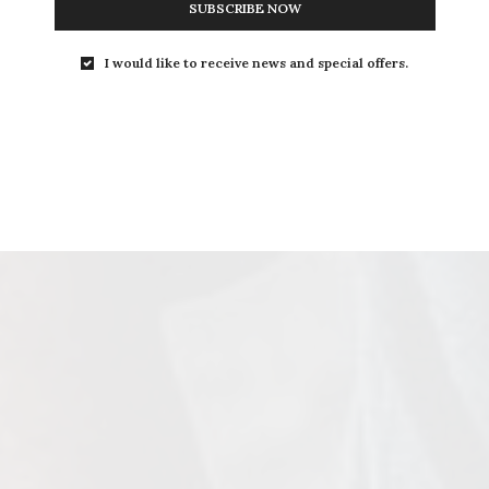
SUBSCRIBE NOW
I would like to receive news and special offers.