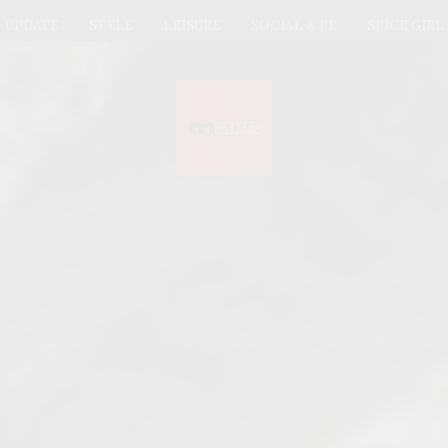
UPDATE
STYLE
LEISURE
SOCIAL & PR
SPICE GIRL