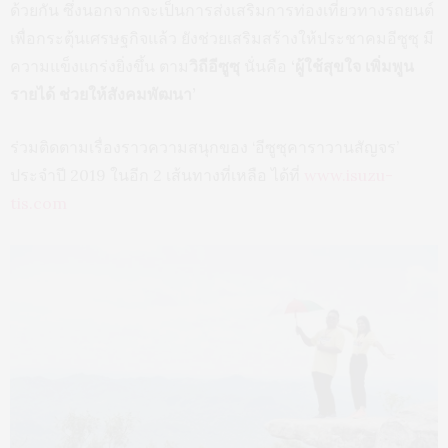
ด้วยกัน ซึ่งนอกจากจะเป็นการส่งเสริมการท่องเที่ยวทางรถยนต์
เพื่อกระตุ้นเศรษฐกิจแล้ว ยังช่วยเสริมสร้างให้ประชาคมอีซูซุ มี
ความแข็งแกร่งยิ่งขึ้น ตาม
วิถีอีซูซุ
นั่นคือ
‘ผู้ใช้สุขใจ เพิ่มพูน
รายได้ ช่วยให้สังคมพัฒนา’
ร่วมติดตามเรื่องราวความสนุกของ ‘อีซูซุคาราวานสัญจร’
ประจำปี 2019 ในอีก 2 เส้นทางที่เหลือ ได้ที่
www.isuzu-
tis.com