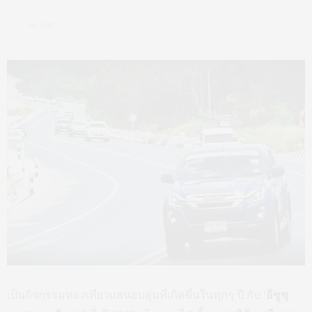
5,987
เป็นกิจกรรมท่องเที่ยวแสนอบอุ่นที่เกิดขึ้นในทุกๆ ปี กับ
‘อีซูซุ