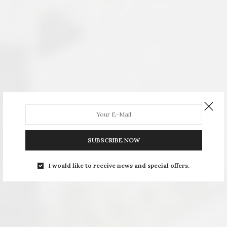
SUBSCRIBE NOW
I would like to receive news and special offers.