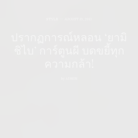
STYLE
AUGUST 19, 2013
ปรากฏการณ์หลอน ‘ยามิ
ชิไบ’ การ์ตูนผี บดขยี้ทุก
ความกล้า!
by
ADMIN