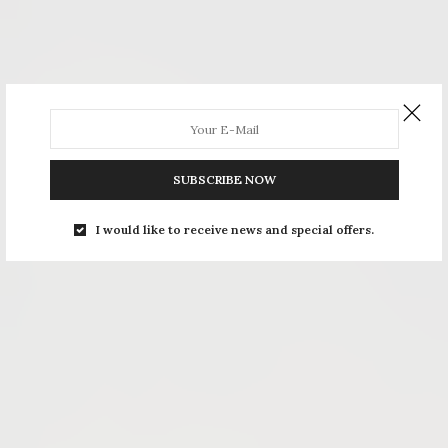
SUBSCRIBE NOW
I would like to receive news and special offers.