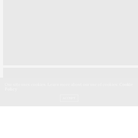
Our site uses cookies. Learn more about our use of cookies:
Cookie
Policy
ACCEPT