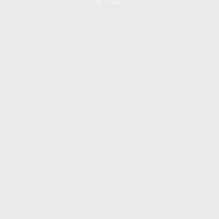
by
ADMIN