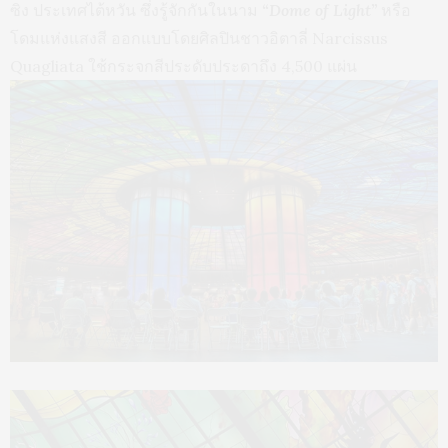
ซิง ประเทศไต้หวัน ซึ่งรู้จักกันในนาม
“Dome of Light”
หรือ
โดมแห่งแสงสี ออกแบบโดยศิลปินชาวอิตาลี่ Narcissus
Quagliata ใช้กระจกสีประดับประดาถึง 4,500 แผ่น