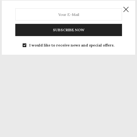
SUBSCRIBE NOW
I would like to receive news and special offers.