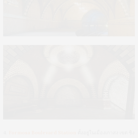
4.
Formosa Boulevard Station
ตั้งอยู่ในเมื่องเกาสง เขต ซิง