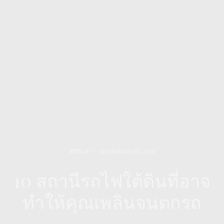
STYLE
NOVEMBER 28, 2014
10 สถานีรถไฟใต้ดินที่อาจ
ทำให้คุณเพลินจนตกรถ