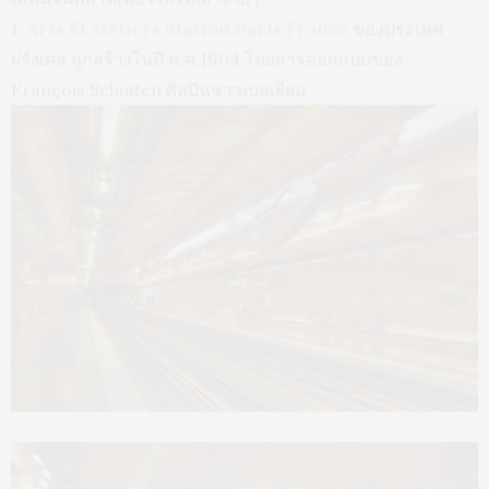
1.
Arts Et Métiers Station Paris France
ของประเทศ
ฝรั่งเศส ถูกสร้างในปี ค.ศ.1904 โดยการออกแบบของ
François Schuiten ศิลปินชาวเบลเยี่ยม