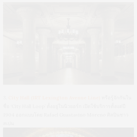
3.
City Hall (IRT Lexington Avenue Line)
หรือรู้จักกันใน
ชื่อ ‘City Hall Loop’ ตั้งอยู่ในนิวยอร์ก เปิดใช้บริการตั้งแต่ปี
1904 ออกแบบโดย Rafael Guastavino Moreno ศิลปินชาว
สเปน