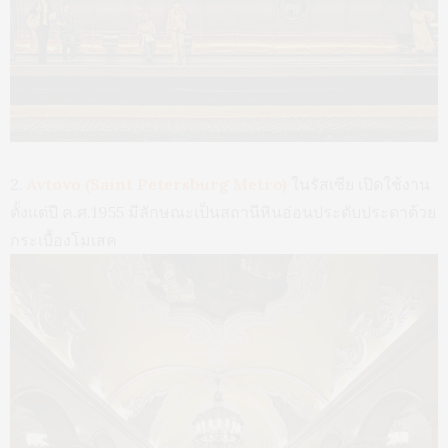
2.
Avtovo (Saint Petersburg Metro)
ในรัสเซีย เปิดใช้งาน
ตั้งแต่ปี ค.ศ.1955 มีลักษณะเป็นสถานีหินอ่อนประดับประดาด้วย
กระเบื้องโมเสค