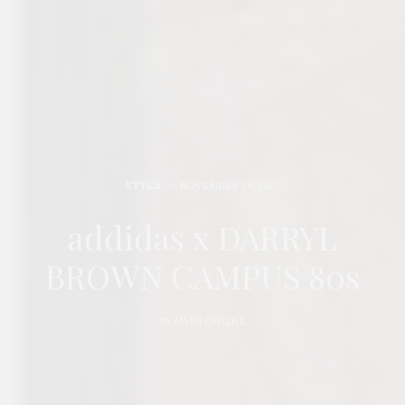
STYLE
NOVEMBER 24, 2022
addidas x DARRYL
BROWN CAMPUS 80s
by
MARS ONLINE