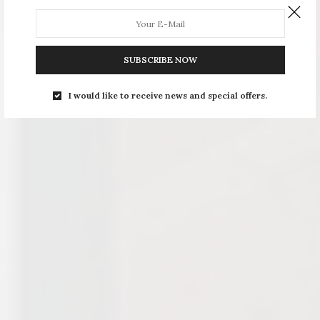
SUBSCRIBE NOW
I would like to receive news and special offers.