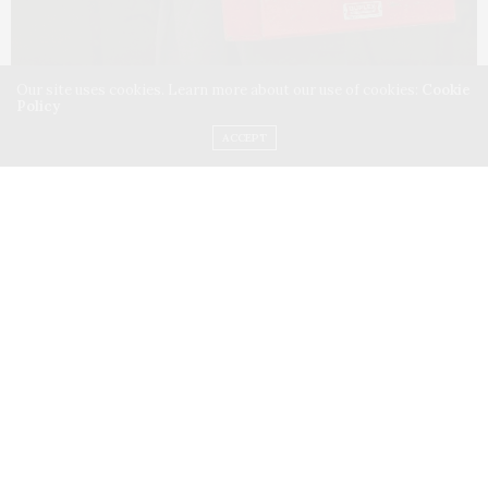
Our site uses cookies. Learn more about our use of cookies:
Cookie
Policy
ACCEPT