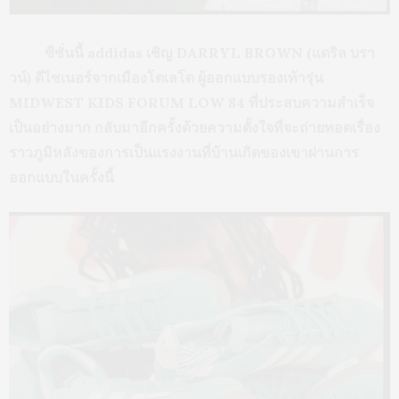
ซีซั่นนี้ addidas เชิญ DARRYL BROWN (แดริล บรา
วน์) ดีไซเนอร์จากเมืองโตเลโด ผู้ออกแบบรองเท้ารุ่น
MIDWEST KIDS FORUM LOW 84 ที่ประสบความสำเร็จ
เป็นอย่างมาก กลับมาอีกครั้งด้วยความตั้งใจที่จะถ่ายทอดเรื่อง
ราวภูมิหลังของการเป็นแรงงานที่บ้านเกิดของเขาผ่านการ
ออกแบบในครั้งนี้