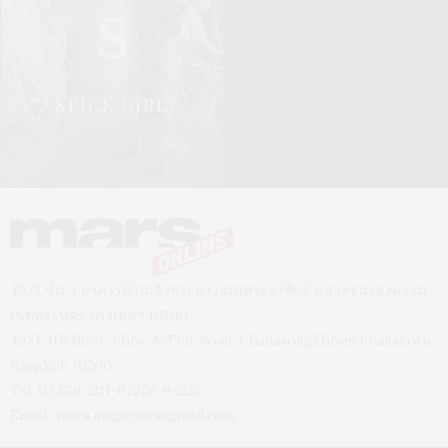
S
SPICE GIRL
49/1 ชั้น 4 อาคารบ้านเจ้าพระยา ถนนพระอาทิตย์ แขวงชนะสงคราม
เขตพระนคร กรุงเทพฯ 10200
49/1 4th floor, Phra-A-Thit Road, Chanasongkhram,Phanakorn
Bangkok 10200
Tel. 02 629 2211 #2256 #2226
Email :
mars.magazine@gmail.com