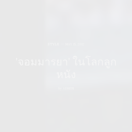
STYLE
MAY 15, 2012
'จอมมารยา' ในโลกลูก
หนัง
by
ADMIN