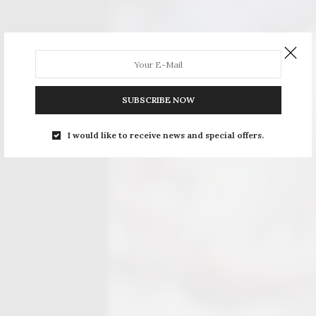
SUBSCRIBE NOW
I would like to receive news and special offers.