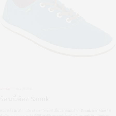
STYLE
MAY 21, 2012
ร้อนนี้ต้อง Sanuk
แบรนด์รองเท้า Life style เกรดพรีเมี่ยมจากอเมริกา Sanuk อวดคอลเลก