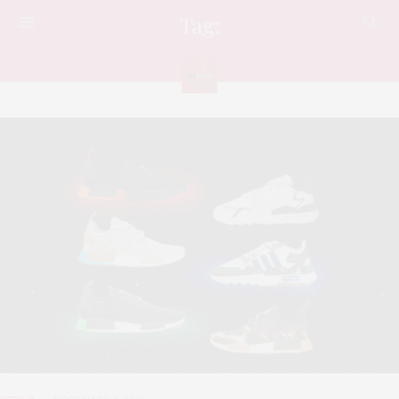
Tag:
รองเท้า