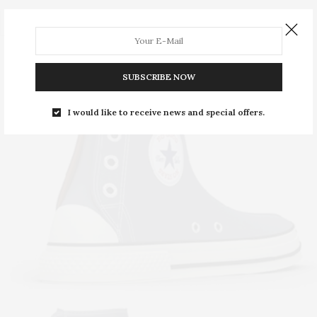
0 SHARES
SUBSCRIBE NOW
I would like to receive news and special offers.