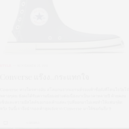
STYLE
NOVEMBER 25, 2011
Converse แร๊งง..กระแทกใจ
Converse ทางใครทางมัน สโลแกนจากแบรนด์รองเท้าชื่อดังที่โดนใจวัยโจ๋
หลายๆคน ยังคงได้รับความนิยมอย่างต่อเนื่องมาเป็นเวลาหลายปี ด้วยคอน
เซ็ปและความมีสไตล์ของรองเท้าแต่ละรุ่นที่ออกมาไม่เคยทำให้แฟนๆผิด
หวัง วันนี้เราจึงนำรองเท้าสุดเจ๋งจาก Converse มาให้ชมกันถึง 9
0 SHARES