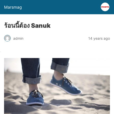
Marsmag
ร้อนนี้ต้อง Sanuk
admin
14 years ago