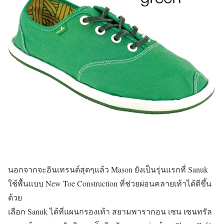
นอกจากจะอินเทรนด์สุดๆแล้ว Mason ยังเป็นรุ่นแรกที่ Sanuk
ใช้พื้นแบบ New Toe Construction ที่ช่วยผ่อนคลายเท้าได้ดีขึ้น
ด้วย
เลือก Sanuk ได้ที่แผนกรองเท้า สยามพารากอน เซน เซนทรัล