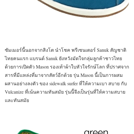
ซัมเมอร์นี้นอกจากสิงโต นำโชค พรีเซนเตอร์ Sanuk สัญชาติ
ไทยคนแรก แบรนด์ Sanuk ยังหวังมัดใจกลุ่มลูกค้าชาวไทย
ด้วยการเปิดตัว Mason รองเท้าผ้าใบหัวใจรักษ์โลก ที่ปราศจาก
สารที่มีแหล่งที่มาจากสัตว์อีกด้วย รุ่น Mason นี้เป็นการผสม
ผสานอย่างลงตัว ของ sidewalk surfer ที่ให้ความเบา สบาย กับ
Vulcanize ที่เน้นความทันสมัย รุ่นนี้จึงเป็นรุ่นที่ให้ความสบาย
และทันสมัย