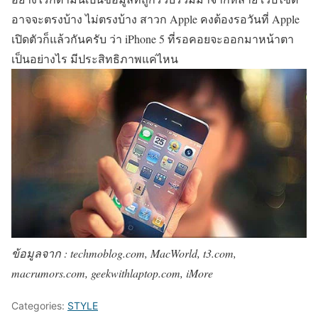
อาจจะตรงบ้าง ไม่ตรงบ้าง สาวก Apple คงต้องรอวันที่ Apple
เปิดตัวก็แล้วกันครับ ว่า iPhone 5 ที่รอคอยจะออกมาหน้าตา
เป็นอย่างไร มีประสิทธิภาพแค่ไหน
ข้อมูลจาก : techmoblog.com, MacWorld, t3.com,
macrumors.com, geekwithlaptop.com, iMore
Categories:
STYLE