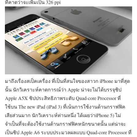
ที่คาดว่าจะเพิ่มเป็น 326 ppi
มาถึงเรื่องสเป็คเครื่อง ที่เป็นที่สนใจของสาวก iPhone มาที่สุด
นั้น นักวิเคราะห์คาดการณ์ว่า Apple น่าจะไม่ได้บรรจุชิป
Apple A5X ชิปประสิทธิภาพระดับ Quad-core Processor ที่
ใช้บน The new iPad (iPad 3) ที่เน้นการใช้งานด้านกราฟฟิค
เสียส่วนมาก นักวิเคราะห์ท่านหนึ่ง ได้เผยว่าiPhone 5) ไม่
จำเป็นที่จะต้องใช้งานด้านกราฟฟิคหนักขนาดนั้น แต่น่าจะ
เป็นชิป Apple A6 ระบบประมวลผลแบบ Quad-core Processor ที่