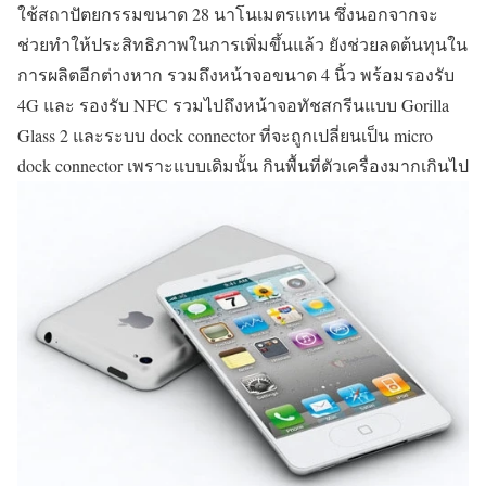
ใช้สถาปัตยกรรมขนาด 28 นาโนเมตรแทน ซึ่งนอกจากจะ
ช่วยทำให้ประสิทธิภาพในการเพิ่มขึ้นแล้ว ยังช่วยลดต้นทุนใน
การผลิตอีกต่างหาก รวมถึงหน้าจอขนาด 4 นิ้ว พร้อมรองรับ
4G และ รองรับ NFC รวมไปถึงหน้าจอทัชสกรีนแบบ Gorilla
Glass 2 และระบบ dock connector ที่จะถูกเปลี่ยนเป็น micro
dock connector เพราะแบบเดิมนั้น กินพื้นที่ตัวเครื่องมากเกินไป