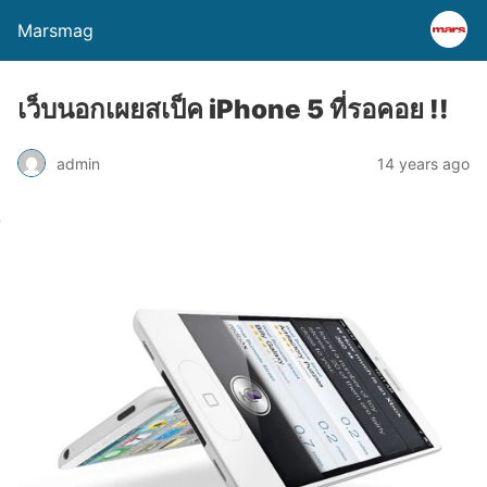
Marsmag
เว็บนอกเผยสเป็ค iPhone 5 ที่รอคอย !!
admin
14 years ago