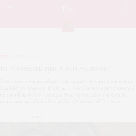
Tag:
FEATURE
STYLE
JUNE 30, 2014
10 ของสะสม สุดแปลกประหลาด!
ในมิติของความหมกมุ่น คงไม่มีอะไรที่จะแสดงอัตลักษณ์ความหมกมุ่นในตัว
มนุษย์ได้ดีเท่า ‘ของสะสม’ อีกแล้ว mars จะพาไปทำความรู้จักความหมกมุ่น
สุดแปลกที่มีอยู่จริงในตัวของมนุษย์ ถ้าอยากรู้ว่ามนุษย์เราหมกมุ่นกับสิ่ง
แปลกประหลาด จนไม่น่าเชื่อว่าจะเป็นไปได้แค่ไหนละก็ ไปดูกันเลย…
0 SHARES