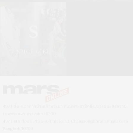
S
SPICE GIRL
49/1 ชั้น 4 อาคารบ้านเจ้าพระยา ถนนพระอาทิตย์ แขวงชนะสงคราม
เขตพระนคร กรุงเทพฯ 10200
49/1 4th floor, Phra-A-Thit Road, Chanasongkhram,Phanakorn
Bangkok 10200