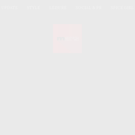
UPDATE
STYLE
LEISURE
SOCIAL & PR
SPICE GIRL