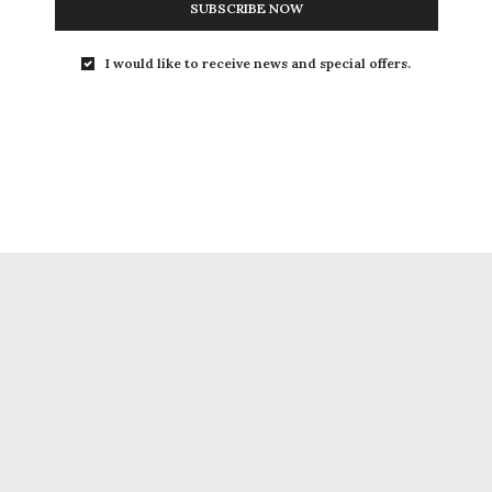
SUBSCRIBE NOW
I would like to receive news and special offers.