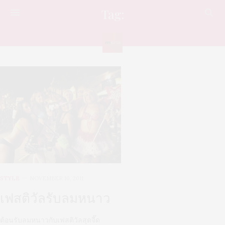
Tag:
FESTIVAL
STYLE
NOVEMBER 10, 2011
เฟสติวัลรับลมหนาว
ต้อนรับลมหนาวกับเฟสติวัลสุดจี๊ด