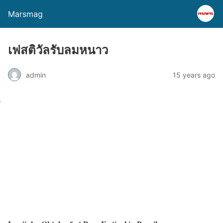
Marsmag
เฟสติวัลรับลมหนาว
admin
15 years ago