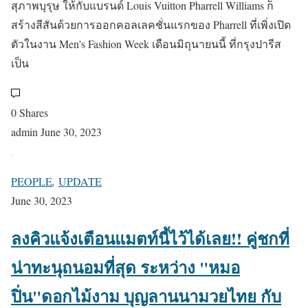
สุภาพบุรุษ ให้กับแบรนด์ Louis Vuitton Pharrell Williams ก็
สร้างสีสันด้วยการออกคอลเลคชั่นแรกของ Pharrell ที่เพิ่งเปิด
ตัวในงาน Men's Fashion Week เดือนมิถุนายนนี้ ที่กรุงปารีส
เป็น
0 Shares
admin
June 30, 2023
PEOPLE
,
UPDATE
June 30, 2023
ลงคิวแจ้งเตือนแมตท์นี้ไว้ได้เลย!! คู่ชกที่
น่าทะนุถนอมที่สุด ระหว่าง "หมอ
ปิ่น"ดอกไม้งาม บุญลานนามวยไทย กับ