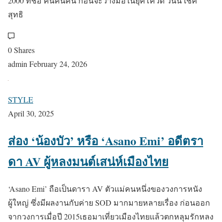
2000 ที่ชื่อ คนค้นฅน ก่อนจะวางมือในยุคโควิด วันนี้ เช็ค
สุทธิ
0 Shares
admin
February 24, 2026
STYLE
April 30, 2025
ส่อง ‘น้องบัว’ หรือ ‘Asano Emi’ อดีตรา
ดา AV ผู้หลงมนต์เสน่ห์เมืองไทย
‘Asano Emi’ ถือเป็นดารา AV ตัวแม่คนหนึ่งของวงการหนัง
ผู้ใหญ่ ซึ่งมีผลงานกับค่าย SOD มากมายหลายเรื่อง ก่อนออก
จากวงการเมื่อปี 2015เธอมาเที่ยวเมืองไทยแล้วตกหลุมรักหลง