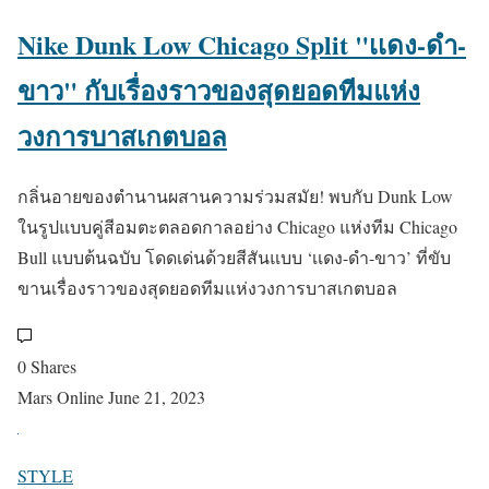
Nike Dunk Low Chicago Split "เเดง-ดำ-
ขาว" กับเรื่องราวของสุดยอดทีมแห่ง
วงการบาสเกตบอล
กลิ่นอายของตำนานผสานความร่วมสมัย! พบกับ Dunk Low
ในรูปแบบคู่สีอมตะตลอดกาลอย่าง Chicago แห่งทีม Chicago
Bull แบบต้นฉบับ โดดเด่นด้วยสีสันแบบ ‘เเดง-ดำ-ขาว’ ที่ขับ
ขานเรื่องราวของสุดยอดทีมแห่งวงการบาสเกตบอล
0 Shares
Mars Online
June 21, 2023
STYLE