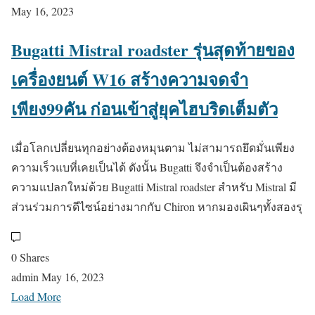
May 16, 2023
Bugatti Mistral roadster รุ่นสุดท้ายของ
เครื่องยนต์ W16 สร้างความจดจำ
เพียง99คัน ก่อนเข้าสู่ยุคไฮบริดเต็มตัว
เมื่อโลกเปลี่ยนทุกอย่างต้องหมุนตาม ไม่สามารถยึดมั่นเพียง
ความเร็วแบที่เคยเป็นได้ ดังนั้น Bugatti จึงจำเป็นต้องสร้าง
ความแปลกใหม่ด้วย Bugatti Mistral roadster สำหรับ Mistral มี
ส่วนร่วมการดีไซน์อย่างมากกับ Chiron หากมองเผินๆทั้งสองรุ
0 Shares
admin
May 16, 2023
Load More