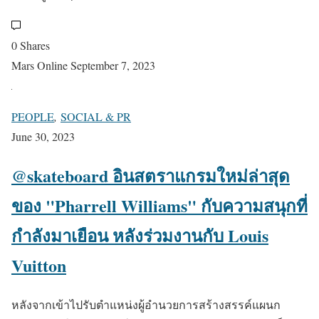
0 Shares
Mars Online
September 7, 2023
PEOPLE
,
SOCIAL & PR
June 30, 2023
@skateboard อินสตราแกรมใหม่ล่าสุด
ของ "Pharrell Williams" กับความสนุกที่
กำลังมาเยือน หลังร่วมงานกับ Louis
Vuitton
หลังจากเข้าไปรับตำแหน่งผู้อำนวยการสร้างสรรค์แผนก