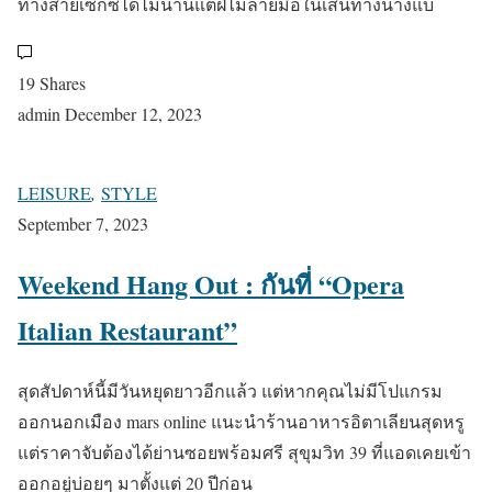
ทางสายเซ็กซี่ได้ไม่นานแต่ฝีไม้ลายมือในเส้นทางนางแบ
19 Shares
admin
December 12, 2023
LEISURE
,
STYLE
September 7, 2023
Weekend Hang Out : กันที่ “Opera
Italian Restaurant”
สุดสัปดาห์นี้มีวันหยุดยาวอีกแล้ว แต่หากคุณไม่มีโปแกรม
ออกนอกเมือง mars online แนะนำร้านอาหารอิตาเลียนสุดหรู
แต่ราคาจับต้องได้ย่านซอยพร้อมศรี สุขุมวิท 39 ที่แอดเคยเข้า
ออกอยู่บ่อยๆ มาตั้งแต่ 20 ปีก่อน