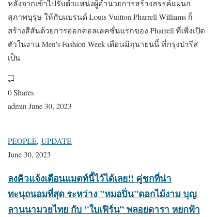
หลังจากเข้าไปรับตำแหน่งผู้อำนวยการสร้างสรรค์แผนก
สุภาพบุรุษ ให้กับแบรนด์ Louis Vuitton Pharrell Williams ก็
สร้างสีสันด้วยการออกคอลเลคชั่นแรกของ Pharrell ที่เพิ่งเปิด
ตัวในงาน Men's Fashion Week เดือนมิถุนายนนี้ ที่กรุงปารีส
เป็น
0 Shares
admin
June 30, 2023
PEOPLE
,
UPDATE
June 30, 2023
ลงคิวแจ้งเตือนแมตท์นี้ไว้ได้เลย!! คู่ชกที่น่า
ทะนุถนอมที่สุด ระหว่าง "หมอปิ่น"ดอกไม้งาม บุญ
ลานนามวยไทย กับ "ใบเฟิร์น” พลอยดารา หยกฟ้า