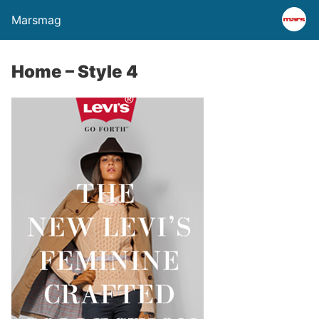
Marsmag
Home – Style 4