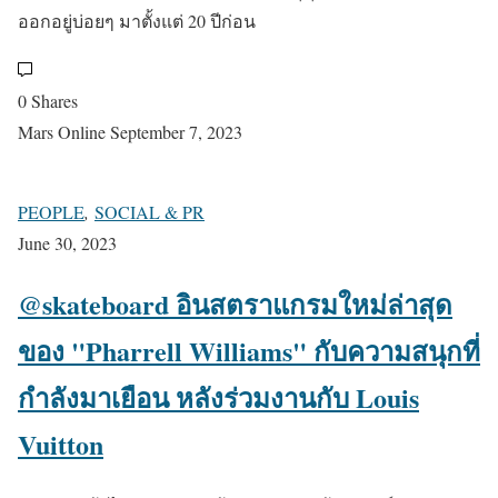
ออกอยู่บ่อยๆ มาตั้งแต่ 20 ปีก่อน
0 Shares
Mars Online
September 7, 2023
PEOPLE
,
SOCIAL & PR
June 30, 2023
@skateboard อินสตราแกรมใหม่ล่าสุด
ของ "Pharrell Williams" กับความสนุกที่
กำลังมาเยือน หลังร่วมงานกับ Louis
Vuitton