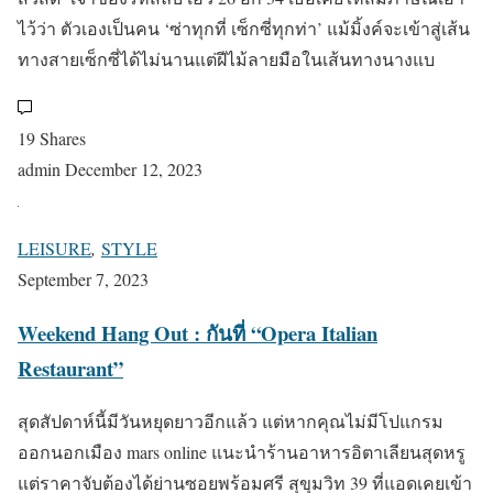
ไว้ว่า ตัวเองเป็นคน ‘ซ่าทุกที่ เซ็กซี่ทุกท่า’ แม้มิ้งค์จะเข้าสู่เส้น
ทางสายเซ็กซี่ได้ไม่นานแต่ฝีไม้ลายมือในเส้นทางนางแบ
19 Shares
admin
December 12, 2023
LEISURE
,
STYLE
September 7, 2023
Weekend Hang Out : กันที่ “Opera Italian
Restaurant”
สุดสัปดาห์นี้มีวันหยุดยาวอีกแล้ว แต่หากคุณไม่มีโปแกรม
ออกนอกเมือง mars online แนะนำร้านอาหารอิตาเลียนสุดหรู
แต่ราคาจับต้องได้ย่านซอยพร้อมศรี สุขุมวิท 39 ที่แอดเคยเข้า