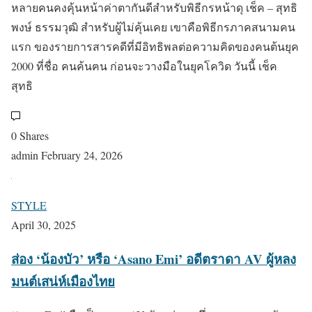
หลายคนคงคุ้นหน้าค่าตากันดีสำหรับพิธีกรหน้าดุ เช็ค – สุทธิ
พงษ์ ธรรมวุฒิ สำหรับผู้ไม่คุ้นเคย เขาคือพิธีกรภาคสนามคน
แรก ของรายการสารคดีที่มีอิทธิพลต่อความคิดของคนต้นยุค
2000 ที่ชื่อ คนค้นฅน ก่อนจะวางมือในยุคโควิด วันนี้ เช็ค
สุทธิ
0 Shares
admin
February 24, 2026
STYLE
April 30, 2025
ส่อง ‘น้องบัว’ หรือ ‘Asano Emi’ อดีตราดา AV ผู้หลง
มนต์เสน่ห์เมืองไทย