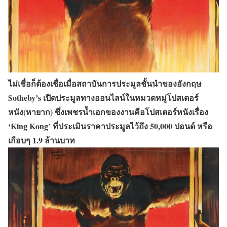
ไม่เชื่อก็ต้องเชื่อเมื่อสถาบันการประมูลชั้นนำของอังกฤษ
Sotheby’s เปิดประมูลทางออนไลน์ในหมวดหมู่โปสเตอร์
หนัง(หายาก) ซึ่งเพชรน้ำเอกของงานคือโปสเตอร์หนังเรื่อง
‘King Kong’ ที่ประเมินราคาประมูลไว้ถึง 50,000 ปอนด์ หรือ
เกือบๆ 1.9 ล้านบาท