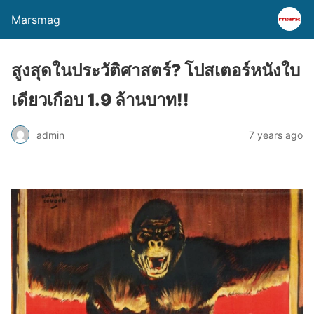
Marsmag
สูงสุดในประวัติศาสตร์? โปสเตอร์หนังใบ
เดียวเกือบ 1.9 ล้านบาท!!
admin
7 years ago