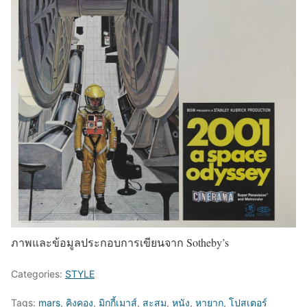
ภาพและข้อมูลประกอบการเขียนจาก Sotheby’s
Categories:
STYLE
Tags:
mars
,
คิงคอง
,
มิกกี้เมาส์
,
สะสม
,
หนัง
,
หายาก
,
โปสเตอร์